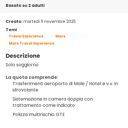
Basato su 2 adulti
Creato:
martedì 11 novembre 2025
Temi
Travel Experience
Mare
Mare Travel Experience
Descrizione
Solo soggiorno
La quota comprende:
Trasferimenti aeroporto di Male / Hotel e v.v. in 
idrovolante
Sistemazione in camera doppia con 
trattamento come indicato
Polizza multirischio GTE