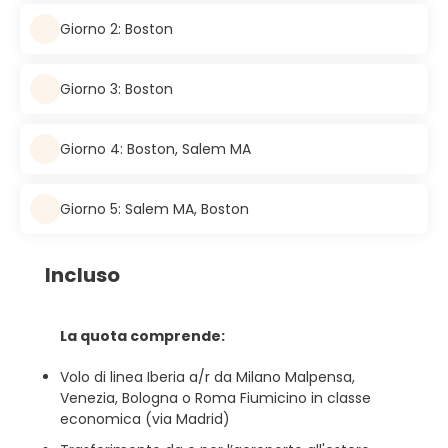
Giorno 2: Boston
Giorno 3: Boston
Giorno 4: Boston, Salem MA
Giorno 5: Salem MA, Boston
Incluso
La quota comprende:
Volo di linea Iberia a/r da Milano Malpensa,
Venezia, Bologna o Roma Fiumicino in classe
economica (via Madrid)