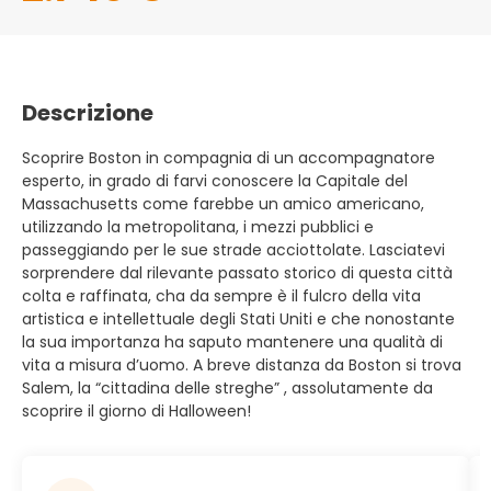
Descrizione
Scoprire Boston in compagnia di un accompagnatore
esperto, in grado di farvi conoscere la Capitale del
Massachusetts come farebbe un amico americano,
utilizzando la metropolitana, i mezzi pubblici e
passeggiando per le sue strade acciottolate. Lasciatevi
sorprendere dal rilevante passato storico di questa città
colta e raffinata, cha da sempre è il fulcro della vita
artistica e intellettuale degli Stati Uniti e che nonostante
la sua importanza ha saputo mantenere una qualità di
vita a misura d’uomo. A breve distanza da Boston si trova
Salem, la “cittadina delle streghe” , assolutamente da
scoprire il giorno di Halloween!