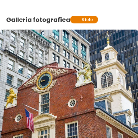
Galleria fotografica
8 foto