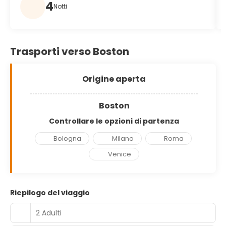
4
Notti
Trasporti verso Boston
Origine aperta
Boston
Controllare le opzioni di partenza
Bologna
Milano
Roma
Venice
Riepilogo del viaggio
2 Adulti