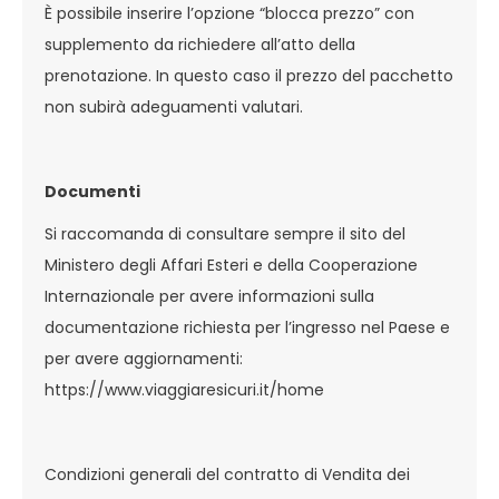
È possibile inserire l’opzione “blocca prezzo” con
supplemento da richiedere all’atto della
prenotazione. In questo caso il prezzo del pacchetto
non subirà adeguamenti valutari.
Documenti
Si raccomanda di consultare sempre il sito del
Ministero degli Affari Esteri e della Cooperazione
Internazionale per avere informazioni sulla
documentazione richiesta per l’ingresso nel Paese e
per avere aggiornamenti:
https://www.viaggiaresicuri.it/home
Condizioni generali del contratto di Vendita dei