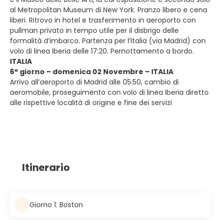
al Metropolitan Museum di New York. Pranzo libero e cena
liberi. Ritrovo in hotel e trasferimento in aeroporto con
pullman privato in tempo utile per il disbrigo delle
formalità d’imbarco. Partenza per l’Italia (via Madrid) con
volo di linea Iberia delle 17:20. Pernottamento a bordo.
ITALIA
6° giorno – domenica 02 Novembre – ITALIA
Arrivo all’aeroporto di Madrid alle 05:50, cambio di
aeromobile, proseguimento con volo di linea Iberia diretto
alle rispettive località di origine e fine dei servizi
Itinerario
Giorno 1: Boston