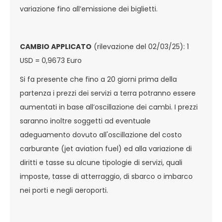
variazione fino all’emissione dei biglietti.
CAMBIO APPLICATO
(rilevazione del 02/03/25): 1
USD = 0,9673 Euro
Si fa presente che fino a 20 giorni prima della
partenza i prezzi dei servizi a terra potranno essere
aumentati in base all’oscillazione dei cambi. I prezzi
saranno inoltre soggetti ad eventuale
adeguamento dovuto all'oscillazione del costo
carburante (jet aviation fuel) ed alla variazione di
diritti e tasse su alcune tipologie di servizi, quali
imposte, tasse di atterraggio, di sbarco o imbarco
nei porti e negli aeroporti.