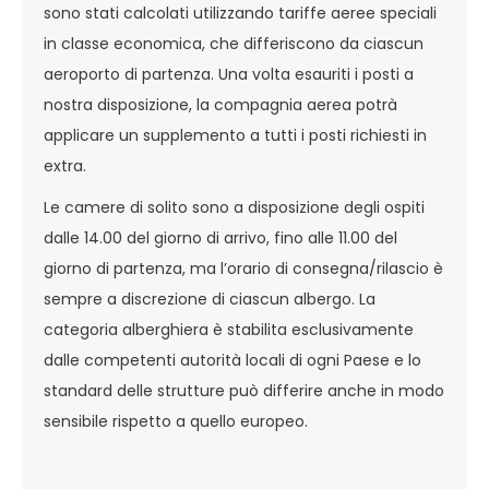
sono stati calcolati utilizzando tariffe aeree speciali
in classe economica, che differiscono da ciascun
aeroporto di partenza. Una volta esauriti i posti a
nostra disposizione, la compagnia aerea potrà
applicare un supplemento a tutti i posti richiesti in
extra.
Le camere di solito sono a disposizione degli ospiti
dalle 14.00 del giorno di arrivo, fino alle 11.00 del
giorno di partenza, ma l’orario di consegna/rilascio è
sempre a discrezione di ciascun albergo. La
categoria alberghiera è stabilita esclusivamente
dalle competenti autorità locali di ogni Paese e lo
standard delle strutture può differire anche in modo
sensibile rispetto a quello europeo.