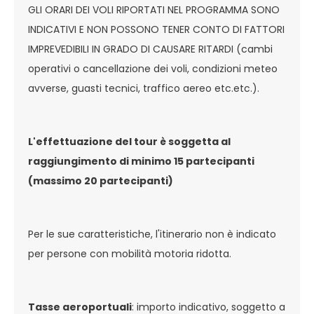
GLI ORARI DEI VOLI RIPORTATI NEL PROGRAMMA SONO
INDICATIVI E NON POSSONO TENER CONTO DI FATTORI
IMPREVEDIBILI IN GRADO DI CAUSARE RITARDI (cambi
operativi o cancellazione dei voli, condizioni meteo
avverse, guasti tecnici, traffico aereo etc.etc.).
L'effettuazione del tour è soggetta al
raggiungimento di minimo 15 partecipanti
(massimo 20 partecipanti)
Per le sue caratteristiche, l'itinerario non è indicato
per persone con mobilità motoria ridotta.
Tasse aeroportuali
: importo indicativo, soggetto a