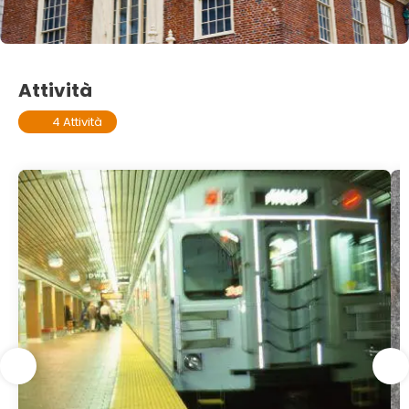
Attività
4 Attività