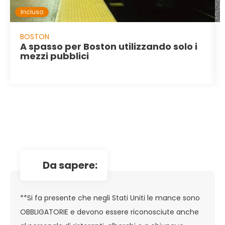
Incluso
BOSTON
A spasso per Boston utilizzando solo i
mezzi pubblici
da sapere:
**Si fa presente che negli Stati Uniti le mance sono
OBBLIGATORIE e devono essere riconosciute anche