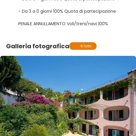
- Da 3 a 0 giorni 100% Quota di partecipazione
PENALE ANNULLAMENTO Voli/treni/navi 100%
Galleria fotografica
6 foto