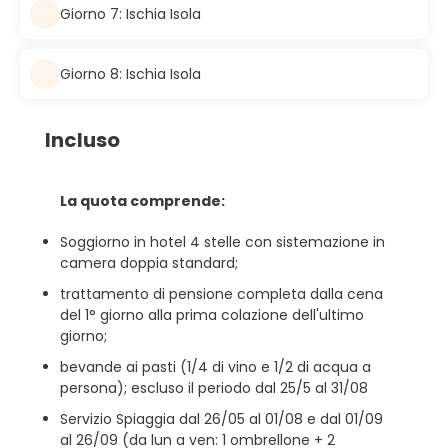
Giorno 7: Ischia Isola
Giorno 8: Ischia Isola
Incluso
La quota comprende:
Soggiorno in hotel 4 stelle con sistemazione in
camera doppia standard;
trattamento di pensione completa dalla cena
del 1° giorno alla prima colazione dell'ultimo
giorno;
bevande ai pasti (1/4 di vino e 1/2 di acqua a
persona); escluso il periodo dal 25/5 al 31/08
Servizio Spiaggia dal 26/05 al 01/08 e dal 01/09
al 26/09 (da lun a ven: 1 ombrellone + 2