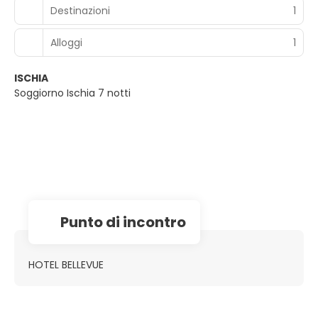
Destinazioni
1
Alloggi
1
ISCHIA
Soggiorno Ischia 7 notti
Punto di incontro
HOTEL BELLEVUE