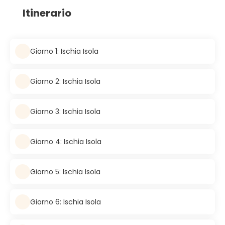
Itinerario
Giorno 1: Ischia Isola
Giorno 2: Ischia Isola
Giorno 3: Ischia Isola
Giorno 4: Ischia Isola
Giorno 5: Ischia Isola
Giorno 6: Ischia Isola