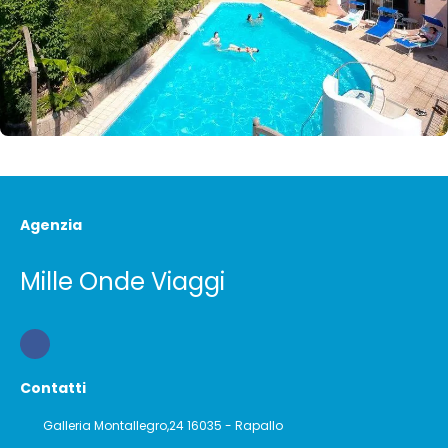
Agenzia
Mille Onde Viaggi
Contatti
Galleria Montallegro,24 16035 - Rapallo