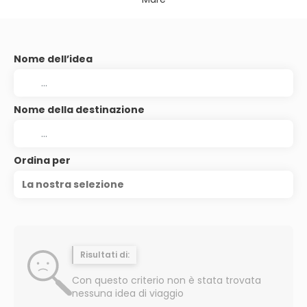
Nome dell’idea
Nome della destinazione
Ordina per
La nostra selezione
Risultati di:
Con questo criterio non è stata trovata
nessuna idea di viaggio