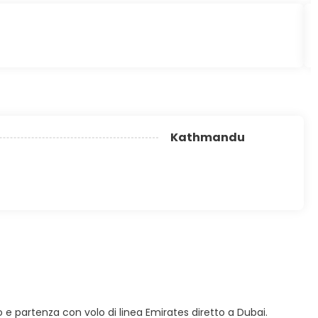
Kathmandu
co e partenza con volo di linea Emirates diretto a Dubai.