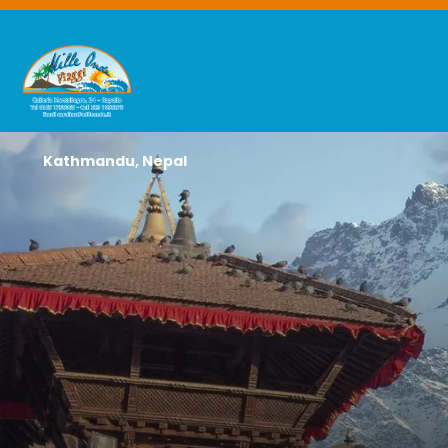
Kathmandu, Nepal